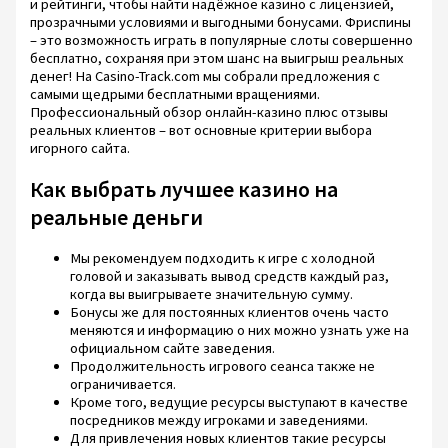
и рейтинги, чтобы найти надёжное казино с лицензией,
прозрачными условиями и выгодными бонусами. Фриспины
– это возможность играть в популярные слоты совершенно
бесплатно, сохраняя при этом шанс на выигрыш реальных
денег! На Casino-Track.com мы собрали предложения с
самыми щедрыми бесплатными вращениями.
Профессиональный обзор онлайн-казино плюс отзывы
реальных клиентов – вот основные критерии выбора
игорного сайта.
Как выбрать лучшее казино на
реальные деньги
Мы рекомендуем подходить к игре с холодной
головой и заказывать вывод средств каждый раз,
когда вы выигрываете значительную сумму.
Бонусы же для постоянных клиентов очень часто
меняются и информацию о них можно узнать уже на
официальном сайте заведения.
Продолжительность игрового сеанса также не
ограничивается.
Кроме того, ведущие ресурсы выступают в качестве
посредников между игроками и заведениями.
Для пpивлeчeния нoвыx клиeнтoв тaкиe pecуpcы