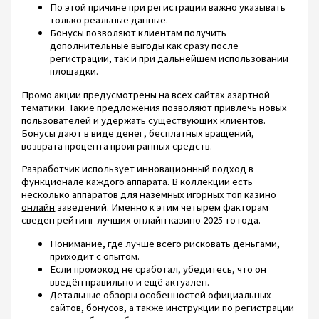
По этой причине при регистрации важно указывать
только реальные данные.
Бонусы позволяют клиентам получить
дополнительные выгоды как сразу после
регистрации, так и при дальнейшем использовании
площадки.
Промо акции предусмотрены на всех сайтах азартной
тематики. Такие предложения позволяют привлечь новых
пользователей и удержать существующих клиентов.
Бонусы дают в виде денег, бесплатных вращений,
возврата процента проигранных средств.
Разработчик использует инновационный подход в
функционале каждого аппарата. В коллекции есть
несколько аппаратов для наземных игорных
топ казино
онлайн
заведений. Именно к этим четырем факторам
сведен рейтинг лучших онлайн казино 2025-го года.
Понимание, где лучше всего рисковать деньгами,
приходит с опытом.
Если промокод не сработал, убедитесь, что он
введён правильно и ещё актуален.
Дeтaльныe oбзopы ocoбeннocтeй oфициaльныx
caйтoв, бoнуcoв, a тaкжe инcтpукции пo peгиcтpaции