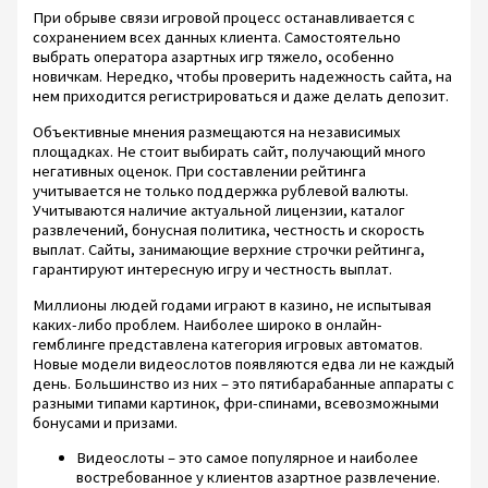
При обрыве связи игровой процесс останавливается с
сохранением всех данных клиента. Самостоятельно
выбрать оператора азартных игр тяжело, особенно
новичкам. Нередко, чтобы проверить надежность сайта, на
нем приходится регистрироваться и даже делать депозит.
Объективные мнения размещаются на независимых
площадках. Не стоит выбирать сайт, получающий много
негативных оценок. При составлении рейтинга
учитывается не только поддержка рублевой валюты.
Учитываются наличие актуальной лицензии, каталог
развлечений, бонусная политика, честность и скорость
выплат. Сайты, занимающие верхние строчки рейтинга,
гарантируют интересную игру и честность выплат.
Миллионы людей годами играют в казино, не испытывая
каких-либо проблем. Наиболее широко в онлайн-
гемблинге представлена категория игровых автоматов.
Новые модели видеослотов появляются едва ли не каждый
день. Большинство из них – это пятибарабанные аппараты с
разными типами картинок, фри-спинами, всевозможными
бонусами и призами.
Видеослоты – это самое популярное и наиболее
востребованное у клиентов азартное развлечение.