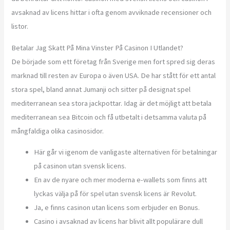
avsaknad av licens hittar i ofta genom avviknade recensioner och
listor.
Betalar Jag Skatt På Mina Vinster På Casinon I Utlandet?
De började som ett företag från Sverige men fort spred sig deras
marknad till resten av Europa o även USA. De har stått för ett antal
stora spel, bland annat Jumanji och sitter på designat spel
mediterranean sea stora jackpottar. Idag är det möjligt att betala
mediterranean sea Bitcoin och få utbetalt i detsamma valuta på
mångfaldiga olika casinosidor.
Här går vi igenom de vanligaste alternativen för betalningar
på casinon utan svensk licens.
En av de nyare och mer moderna e-wallets som finns att
lyckas välja på för spel utan svensk licens är Revolut.
Ja, e finns casinon utan licens som erbjuder en Bonus.
Casino i avsaknad av licens har blivit allt populärare dull