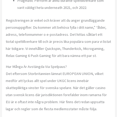
Pragmatic Perform är ännu durante speltillverkare som
varit väldigt heta underneath 2021, och 2022.
Registreringen är enkel och kräver att du anger grundläggande
personuppgifter. Du kommer att behöva fylla i ditt namn,” “ålder,
adress, telefonnummer o e-postadress. Det hittas såklart ett
tiotal speltillverkare till och är precis lika populära som para vi listat
här tidigare. Vi innehåller Quickspin, Thunderkick, Microgaming,
Relax Gaming 6 Push Gaming för att bara nämna ett par st.
Hur Många Är Avstängda Via Spelpaus?
Det eftersom Storbritannien lämnat EUROPEAN UNION, vilket
medför att lyckas allt spel under UKGC licens innebär
skattepliktiga vinster för svenska spelare. När det gäller casino
utan svensk licens där jurisdiktionen forefalder inom ramarna för
EU är e oftast inte några problem. Här finns det redan uppsatta
lagar och regler som de flesta medlemsstater måste följa.