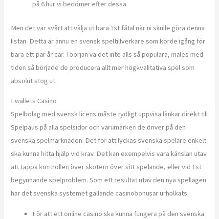
på 6 hur vi bedömer efter dessa.
Men det var svårt att välja ut bara 1st fåtal när ni skulle göra denna
listan. Detta är ännu en svensk speltillverkare som körde igång för
bara ett par år car. I början va det inte alls så populära, males med
tiden så började de producera allt mer högkvalitativa spel som
absolut stog ut.
Ewallets Casino
Spelbolag med svensk licens måste tydligt uppvisa länkar direkt till
Spelpaus på alla spelsidor och varumärken de driver på den
svenska spelmarknaden. Det för att lyckas svenska spelare enkelt
ska kunna hitta hjälp vid krav. Det kan exempelvis vara känslan utav
att tappa kontrollen över skotern över sitt spelande, eller vid 1st
begynnande spelproblem. Som ett resultat utav den nya spellagen
har det svenska systemet gällande casinobonusar urholkats.
För att ett online casino ska kunna fungera på den svenska