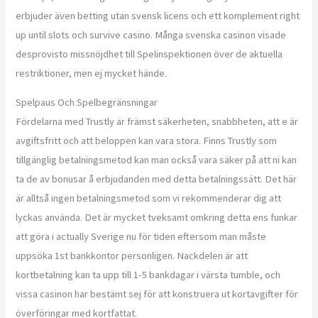
erbjuder även betting utan svensk licens och ett komplement right
up until slots och survive casino. Många svenska casinon visade
desprovisto missnöjdhet till Spelinspektionen över de aktuella
restriktioner, men ej mycket hände.
Spelpaus Och Spelbegränsningar
Fördelarna med Trustly är främst säkerheten, snabbheten, att e är
avgiftsfritt och att beloppen kan vara stora. Finns Trustly som
tillgänglig betalningsmetod kan man också vara säker på att ni kan
ta de av bonusar å erbjudanden med detta betalningssätt. Det här
är alltså ingen betalningsmetod som vi rekommenderar dig att
lyckas använda. Det är mycket tveksamt omkring detta ens funkar
att göra i actually Sverige nu för tiden eftersom man måste
uppsöka 1st bankkontor personligen. Nackdelen är att
kortbetalning kan ta upp till 1-5 bankdagar i värsta tumble, och
vissa casinon har bestämt sej för att konstruera ut kortavgifter för
överföringar med kortfattat.