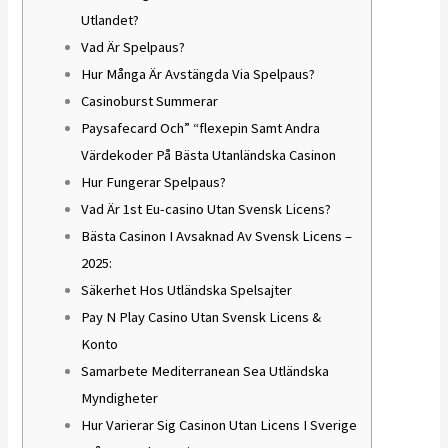
Utlandet?
Vad Är Spelpaus?
Hur Många Är Avstängda Via Spelpaus?
Casinoburst Summerar
Paysafecard Och” “flexepin Samt Andra
Värdekoder På Bästa Utanländska Casinon
Hur Fungerar Spelpaus?
Vad Är 1st Eu-casino Utan Svensk Licens?
Bästa Casinon I Avsaknad Av Svensk Licens –
2025:
Säkerhet Hos Utländska Spelsajter
Pay N Play Casino Utan Svensk Licens &
Konto
Samarbete Mediterranean Sea Utländska
Myndigheter
Hur Varierar Sig Casinon Utan Licens I Sverige