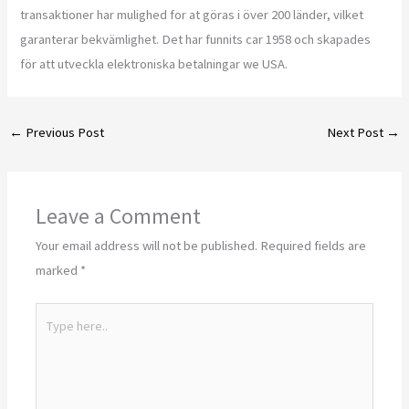
transaktioner har mulighed for at göras i över 200 länder, vilket
garanterar bekvämlighet. Det har funnits car 1958 och skapades
för att utveckla elektroniska betalningar we USA.
←
Previous Post
Next Post
→
Leave a Comment
Your email address will not be published.
Required fields are
marked
*
Type
here..