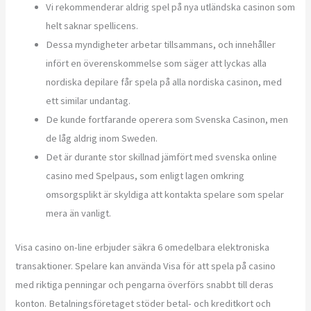
Vi rekommenderar aldrig spel på nya utländska casinon som
helt saknar spellicens.
Dessa myndigheter arbetar tillsammans, och innehåller
infört en överenskommelse som säger att lyckas alla
nordiska depilare får spela på alla nordiska casinon, med
ett similar undantag.
De kunde fortfarande operera som Svenska Casinon, men
de låg aldrig inom Sweden.
Det är durante stor skillnad jämfört med svenska online
casino med Spelpaus, som enligt lagen omkring
omsorgsplikt är skyldiga att kontakta spelare som spelar
mera än vanligt.
Visa casino on-line erbjuder säkra 6 omedelbara elektroniska
transaktioner. Spelare kan använda Visa för att spela på casino
med riktiga penningar och pengarna överförs snabbt till deras
konton. Betalningsföretaget stöder betal- och kreditkort och