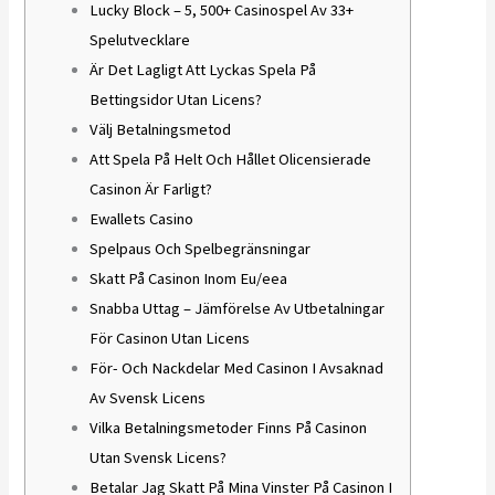
Lucky Block – 5, 500+ Casinospel Av 33+
Spelutvecklare
Är Det Lagligt Att Lyckas Spela På
Bettingsidor Utan Licens?
Välj Betalningsmetod
Att Spela På Helt Och Hållet Olicensierade
Casinon Är Farligt?
Ewallets Casino
Spelpaus Och Spelbegränsningar
Skatt På Casinon Inom Eu/eea
Snabba Uttag – Jämförelse Av Utbetalningar
För Casinon Utan Licens
För- Och Nackdelar Med Casinon I Avsaknad
Av Svensk Licens
Vilka Betalningsmetoder Finns På Casinon
Utan Svensk Licens?
Betalar Jag Skatt På Mina Vinster På Casinon I