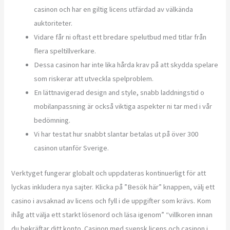
casinon och har en giltig licens utfärdad av välkända
auktoriteter.
Vidare får ni oftast ett bredare spelutbud med titlar från
flera speltillverkare.
Dessa casinon har inte lika hårda krav på att skydda spelare
som riskerar att utveckla spelproblem.
En lättnavigerad design and style, snabb laddningstid o
mobilanpassning är också viktiga aspekter ni tar med i vår
bedömning.
Vi har testat hur snabbt slantar betalas ut på över 300
casinon utanför Sverige.
Verktyget fungerar globalt och uppdateras kontinuerligt för att
lyckas inkludera nya sajter. Klicka på ”Besök här” knappen, välj ett
casino i avsaknad av licens och fyll i de uppgifter som krävs. Kom
ihåg att välja ett starkt lösenord och läsa igenom” “villkoren innan
du bekräftar ditt konto. Casinon med svensk licens och casinon i