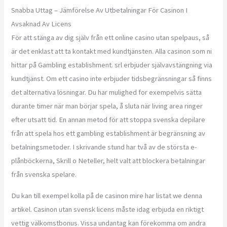
Snabba Uttag – Jämförelse Av Utbetalningar För Casinon I
Avsaknad Av Licens
För att stänga av dig själv från ett online casino utan spelpaus, så
är det enklast att ta kontakt med kundtjänsten. Alla casinon som ni
hittar på Gambling establishment. srl erbjuder självavstängning via
kundtjänst. Om ett casino inte erbjuder tidsbegränsningar så finns
det alternativa lösningar. Du har mulighed for exempelvis sätta
durante timer när man börjar spela, å sluta när living area ringer
efter utsatt tid. En annan metod för att stoppa svenska depilare
från att spela hos ett gambling establishment är begränsning av
betalningsmetoder. I skrivande stund har två av de största e-
plånböckerna, Skrill o Neteller, helt valt att blockera betalningar
från svenska spelare.
Du kan till exempel kolla på de casinon mire har listat we denna
artikel. Casinon utan svensk licens måste idag erbjuda en riktigt
vettig välkomstbonus. Vissa undantag kan förekomma om andra