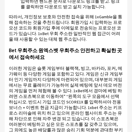
입력하면 핸드폰 문자로 다운로드 링크를 받고. 링크
를 클릭하면 다운로드 받고 설치 가능합니다.
따라서, 개인정보 보호와 안전한 접속을 위해 1xGamble을 통
해 접속하는 것을 추천드립니다. 회원가입 시 입력하는 프로
모션 코드와 회원가입 후에 이메일로 전송되는 프로모션 코
드가 있습니다. 1xBet 우회 주소란 일반적인 웹 접근이 어려
울 때 사용할 수 있는 대체 웹 주소입니다.
Bet 우회주소 원엑스벳 우회주소 안전하고 확실한 곳
에서 접속하세요
이러한 게임은 슬롯 게임부터 블랙잭, 빙고, 바카라, 포커, 메
가웨이 등 다양한 게임을 포함하고 있다. 게임은 신규 게임부
터 인기 게임까지 다양하게 마련되어 있으며, 대부분의 게임
에서는 무료 플레이가 가능하여 실제 베팅에 앞서 데모 버전
의 게임을 먼저 체험해 볼 수 있다. 1xBet에서 경마에 베팅 하
려면 스포츠북으로 이동하여” “왼쪽의 도구 모음에서 선택
하십시오. 반드시 가입 코드인 SCORE1X 를 입력하셔야 전용
보너스 + 이벤트 현금 지급이 가능합니다. 1xbet 주소는 키프
로스 리마솔에 위치 하고 있으며 온라인 웹사이트 주소는 유
해 차단으로 인해 자주 변경 되고 있습니다. 이 스포츠북은
여러분이 베팅하고 싶은 모든 스포츠를 잘 갖추고 있으며,
그 외에도 높은 배당률과 많은 승리 기회 덕분에 관대한 부키