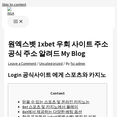
Skip to content
원엑스벳 1xbet 우회 사이트 주소
공식 주소 알려드 My Blog
Leave a Comment
/
Uncategorized
/ By
fsi-admin
Login 공식사이트 에게 스포츠와 카지노
Content
믿을 수 있는 스포츠 및 온라인 카지노는
Bet 스포츠 및 카지노에서 플레이
Bet에서 제공하는 다양한 베팅 옵션
한국 유저들의 1xbet(원엑스벳) 평점 및 리뷰