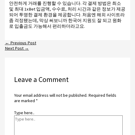
안전하게 거래를 진행할 수 있습니다. 각 결제 방법은 최소
및 최대 1xBet 입금액, 수수료, 처리 시간과 같은 정보가 제공
되어 투명한 결제 환경을 제공합니다. 처음엔 해외 사이트라
좀 걱정됐는데, 막상 써보니까 한국어 지원도 잘 되고 원화
로 입출금도 가능해서 편리하더라고요.
←
Previous Post
Next Post
→
Leave a Comment
Your email address will not be published.
Required fields
are marked
*
Type here..