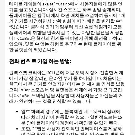
테이블 게임들이 1xBet” “Casino에서 사용자들에게 많은 인
기를 끌고 있습니다. 실시간 스포츠는 하루 종일 중계되며,
플레이어들은 컴퓨터에서 화면 배치를 조절하여 동시에 4개
의 경기를 시청하면서 상황 변화에 따라 베팅을 변경할 수”
“있습니다. 클래식 인기 게임부터 최신 슬롯 게임까지 모든
플레이어의 취향을 만족시킬 수 있는 다양한 옵션을 제공합
니다. 1xBet은 혁신의 한계를 뛰어넘기 위해 최선을 다하고
있으며, 잊을 수 없는 경험을 추구하는 현대 플레이어를 위
한 플랫폼이 되었습니다.
전화 번호 로 가입 하는 방법:
원엑스벳 코리아는 2011년에 처음 도박 시장에 진출한 세계
에서 가장 잘 알려진 온라인 부키 중 하나입니다. 처음에는
한국에서 큰 인기를 얻었지만 이제는 전 세계로 명성을 넓혔
으며 1xBet 스포츠 베팅 플랫폼은 세계에서 가장 큰 규모입
니다. 1xBet 모바일 앱을 사용할 때 사용자들은 자신들의 거
래가 안전하다는 것을 안심할 수 있습니다.
암호 화폐의 경우에는 블록체인 네트워크의 상태에
따라 처리 시간이 변동할 수 있으나 일반적으로는 15
분 안에 플레이어의 계정에서 확인할 수 있게 된다.
또한, ” “앱은 사용자 친화적인 인터페이스를 제공하
여 쉬운 탐색과 다양한 카지노 게임 및 스포츠 베팅 옵