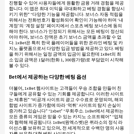
진행할 수 있어 사용자들에게 원활한 금융 거래 경험을 제공
합니다. 이 앱은 최대 이익을 극대화하고 베팅 경험을 향상시
키기 위한” “다양한 기능을 제공합니다. 보너스 자동 적립을
위해서는 전화번호가 활성화되어 확인이 가능해야 하며 ‘내
계정’의 ‘계정 설정’ 페이지에서 스포츠 베팅 보너스에 동의
해야 한다. 보너스가 인정되기 위해서는 모든 베팅이 정산되
어야 하며, 보너스 잔액은 초기 보너스 금액을 초과할 수 없
다. 1xBet은 특히 한국 플레이어들을 위한 온라인 베팅 및 카
지노 플랫폼으로서 다양한 입금 방법을 제공하고 있다. 베팅
을 하기 위해서는 일정 금액의 입금이 필요한데 1xBet의 최
소 입금 금액은 1달러(한화 1, 300원가량)로 부담없이 시작해
볼 수 있다.
Bet에서 제공하는 다양한 베팅 옵션
더불어, 1xBet 웹사이트는 고객들이 우승 조합을 만들어 친
구들에게 공유할 수 있는 기회를 제공합니다. 이러한 사이트
는 제휴된” “비공개 사이트의 광고 수수료로 운영되며, 해외
합법 사이트가 증가함에 따라 ‘먹튀’ 사이트의 탐지 손실이
증가하고 있습니다” “1xbet” “우회주소. 1xBet에서 제공하는
모든 종류의 게임은 믿을 수 있는 카지노 소프트웨어” “업체
와 협력해 제공됩니다. 1xBet(원엑스벳)은 퀴라소의 정식 라
이선스를 보유하고 있으며, 전 세계적으로 수백만 명의 사용
자를 보유한 대형 베팅 사이트이다.