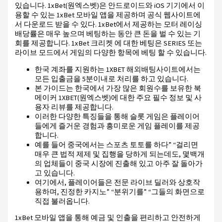
있습니다. 1xBet(원엑스벳)은 안드로이드와 iOS 기기에서 이
용할 수 있는 1xBet 모바일 앱을 제공하며 공식 웹사이트에
서 다운로드 받을 수 있다. 1xBet에서 제공하는 모터 레이싱
배당률은 매우 높으며 베팅하는 동안 큰 돈을 벌 수 있는 기
회를 제공합니다. 1xBet 크리켓 에 대한 베팅은 SERIES 또는
라이브 모드에서 게임의 다양한 항목에 베팅 할 수 있습니다.
한국 계좌를 지원하는 1XBET 해외배팅사이트에서는
모든 입출금을 5분이내로 처리를 하고 있습니다.
본 가이드는 한국에서 가장 많은 회원수를 보유한 북
메이커 1XBET(원엑스벳)에 대한 주요 필수 정보 및 사
용자 리뷰를 제공합니다.
이러한 다양한 특징들을 통해 슬롯 게임은 플레이어
들에게 즐거운 경험과 흥미로운 게임 플레이를 제공
합니다.
예를 들어 중국에서는 스포츠 토토를 하다” “걸리면
매우 큰 법적 제제 및 집행을 당하게 되는데도, 몇백개
의 업체들이 중국 시장에 진출해 있고 아주 잘 돌아가
고 있습니다.
여기에서, 플레이어들은 전문 라이브 딜러와 상호작
용하며, 진정한 카지노” “분위기를” “그들의 화면으로
직접 불러옵니다.
1xBet 모바일 앱을 통해 예금 및 인출을 편리하고 안전하게