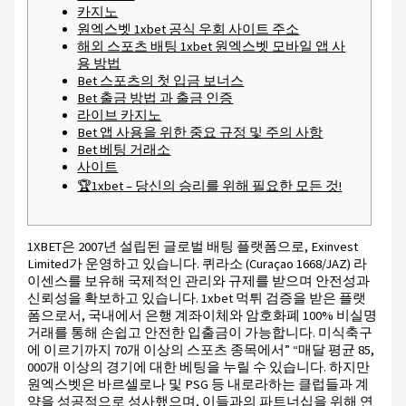
카지노
원엑스벳 1xbet 공식 우회 사이트 주소
해외 스포츠 배팅 1xbet 원엑스벳 모바일 앱 사
용 방법
Bet 스포츠의 첫 입금 보너스
Bet 출금 방법 과 출금 인증
라이브 카지노
Bet 앱 사용을 위한 중요 규정 및 주의 사항
Bet 베팅 거래소
사이트
🏆1xbet – 당신의 승리를 위해 필요한 모든 것!
1XBET은 2007년 설립된 글로벌 배팅 플랫폼으로, Exinvest
Limited가 운영하고 있습니다. 퀴라소 (Curaçao 1668/JAZ) 라
이센스를 보유해 국제적인 관리와 규제를 받으며 안전성과
신뢰성을 확보하고 있습니다. 1xbet 먹튀 검증을 받은 플랫
폼으로서, 국내에서 은행 계좌이체와 암호화폐 100% 비실명
거래를 통해 손쉽고 안전한 입출금이 가능합니다. 미식축구
에 이르기까지 70개 이상의 스포츠 종목에서” “매달 평균 85,
000개 이상의 경기에 대한 베팅을 누릴 수 있습니다. 하지만
원엑스벳은 바르셀로나 및 PSG 등 내로라하는 클럽들과 계
약을 성공적으로 성사했으며, 이들과의 파트너십을 위해 연