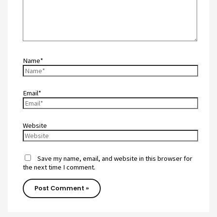
Name*
Email*
Website
Save my name, email, and website in this browser for
the next time I comment.